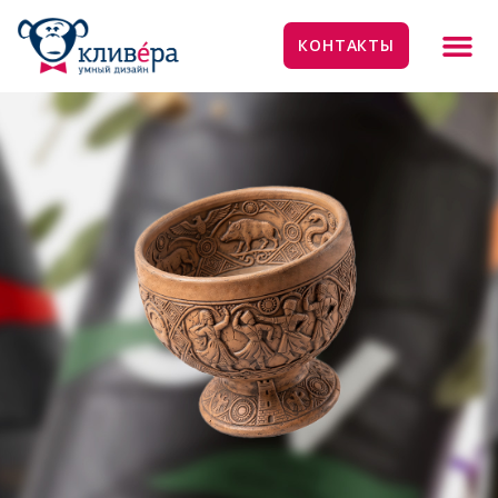
КОНТАКТЫ