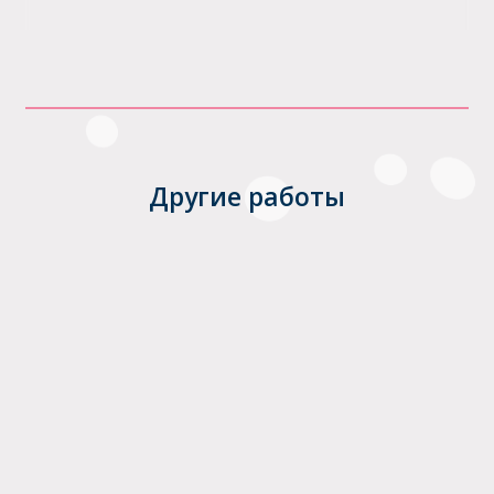
Другие работы