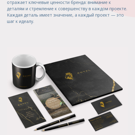
отражает ключевые ценности бренда: внимание к
деталям и стремление к совершенству в каждом проекте.
Каждая деталь имеет значение, а каждый проект — это
шаг к идеалу.