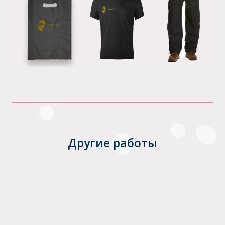
Другие работы