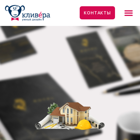
КОНТАКТЫ