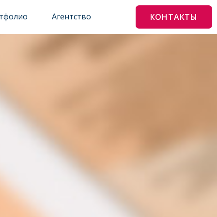
тфолио
Агентство
КОНТАКТЫ