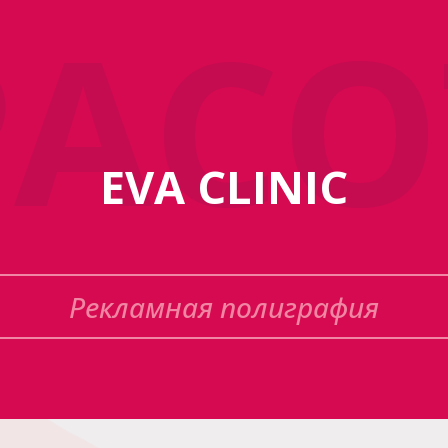
РАСО
EVA CLINIC
Рекламная полиграфия