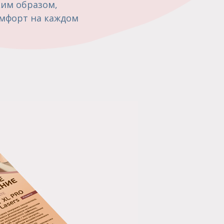
ким образом,
комфорт на каждом