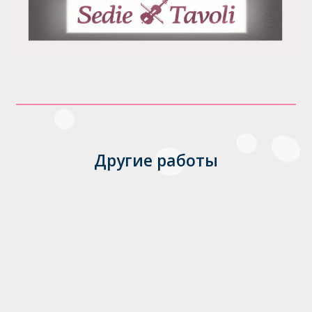
Другие работы