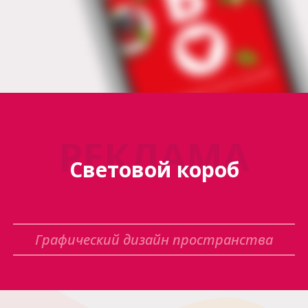
РЕКЛАМА
Световой короб
Графический дизайн пространства