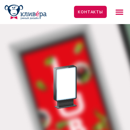
КОНТАКТЫ