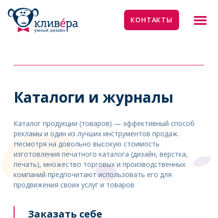
КОНТАКТЫ
Каталоги и журналы
Каталог продукции (товаров) — эффективный способ
рекламы и один из лучших инструментов продаж.
Несмотря на довольно высокую стоимость
изготовления печатного каталога (дизайн, вёрстка,
печать), множество торговых и производственных
компаний предпочитают использовать его для
продвижения своих услуг и товаров
Заказать себе