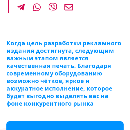
Когда цель разработки рекламного
издания достигнута, следующим
важным этапом является
качественная печать. Благодаря
современному оборудованию
возможно чёткое, яркое и
аккуратное исполнение, которое
будет выгодно выделять вас на
фоне конкурентного рынка