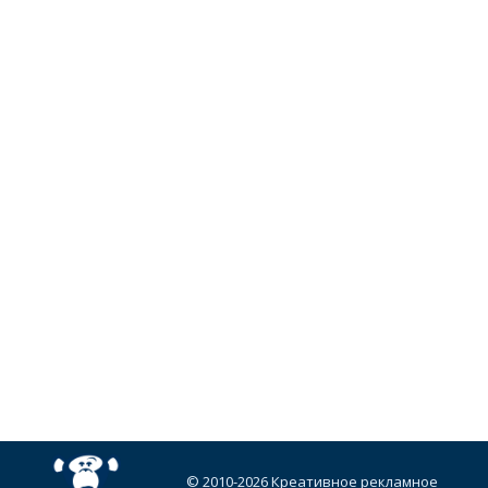
© 2010-2026 Креативное рекламное