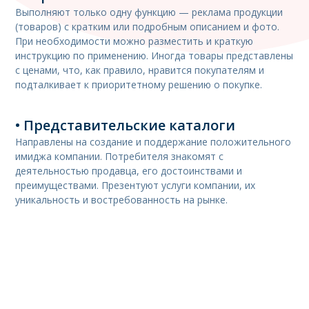
Выполняют только одну функцию — реклама продукции
(товаров) с кратким или подробным описанием и фото.
При необходимости можно разместить и краткую
инструкцию по применению. Иногда товары представлены
с ценами, что, как правило, нравится покупателям и
подталкивает к приоритетному решению о покупке.
• Представительские каталоги
Направлены на создание и поддержание положительного
имиджа компании. Потребителя знакомят с
деятельностью продавца, его достоинствами и
преимуществами. Презентуют услуги компании, их
уникальность и востребованность на рынке.